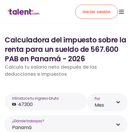
Iniciar sesión
Calculadora del impuesto sobre la
renta para un sueldo de 567.600
PAB en Panamá - 2026
Calcula tu salario neto después de las
deducciones e impuestos
Introduce tu ingreso bruto
Por
Mes
¿Dónde trabajas?
Panamá