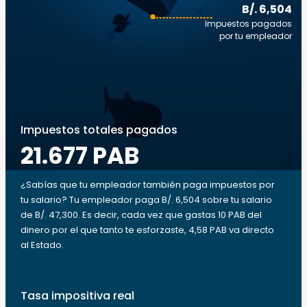
B/. 6,504
Impuestos pagados
por tu empleador
Impuestos totales pagados
21.677 PAB
¿Sabías que tu empleador también paga impuestos por
tu salario? Tu empleador paga B/. 6,504 sobre tu salario
de B/. 47,300. Es decir, cada vez que gastas 10 PAB del
dinero por el que tanto te esforzaste, 4,58 PAB va directo
al Estado.
Tasa impositiva real