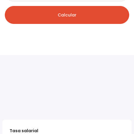
Calcular
Tasa salarial