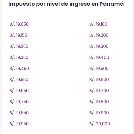
Impuesto por nivel de ingreso en Panamá
B/. 19,050
B/. 19,100
B/. 19,150
B/. 19,200
B/. 19,250
B/. 19,300
B/. 19,350
B/. 19,400
B/. 19,450
B/. 19,500
B/. 19,550
B/. 19,600
B/. 19,650
B/. 19,700
B/. 19,750
B/. 19,800
B/. 19,850
B/. 19,900
B/. 19,950
B/. 20,000