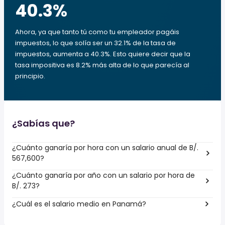
40.3
%
Ahora, ya que tanto tú como tu empleador pagáis
impuestos, lo que solía ser un 32.1% de la tasa de
impuestos, aumenta a 40.3%. Esto quiere decir que la
tasa impositiva es 8.2% más alta de lo que parecía al
principio.
¿Sabías que?
¿Cuánto ganaría por hora con un salario anual de B/.
567,600?
¿Cuánto ganaría por año con un salario por hora de
B/. 273?
¿Cuál es el salario medio en Panamá?