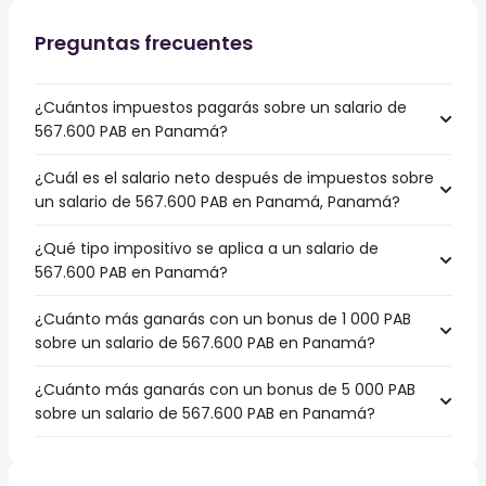
Preguntas frecuentes
¿Cuántos impuestos pagarás sobre un salario de
567.600 PAB en Panamá?
¿Cuál es el salario neto después de impuestos sobre
un salario de 567.600 PAB en Panamá, Panamá?
¿Qué tipo impositivo se aplica a un salario de
567.600 PAB en Panamá?
¿Cuánto más ganarás con un bonus de 1 000 PAB
sobre un salario de 567.600 PAB en Panamá?
¿Cuánto más ganarás con un bonus de 5 000 PAB
sobre un salario de 567.600 PAB en Panamá?