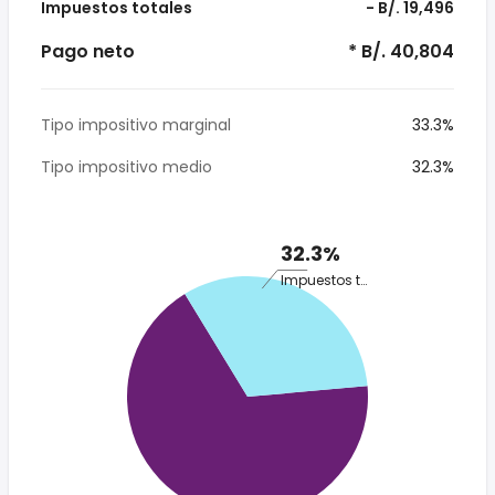
Impuestos totales
- B/. 19,496
Pago neto
* B/. 40,804
Tipo impositivo marginal
33.3%
Tipo impositivo medio
32.3%
32.3%
Impuestos totales