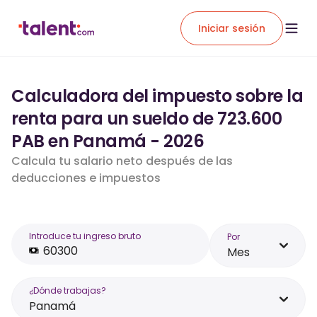
Iniciar sesión
Calculadora del impuesto sobre la
renta para un sueldo de 723.600
PAB en Panamá - 2026
Calcula tu salario neto después de las
deducciones e impuestos
Introduce tu ingreso bruto
Por
Mes
¿Dónde trabajas?
Panamá