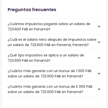
Preguntas frecuentes
¿Cuántos impuestos pagarás sobre un salario de
723.600 PAB en Panamá?
¿Cuál es el salario neto después de impuestos sobre
un salario de 723.600 PAB en Panamá, Panamá?
¿Qué tipo impositivo se aplica a un salario de
723.600 PAB en Panamá?
¿Cuánto más ganarás con un bonus de 1 000 PAB
sobre un salario de 723.600 PAB en Panamá?
¿Cuánto más ganarás con un bonus de 5 000 PAB
sobre un salario de 723.600 PAB en Panamá?