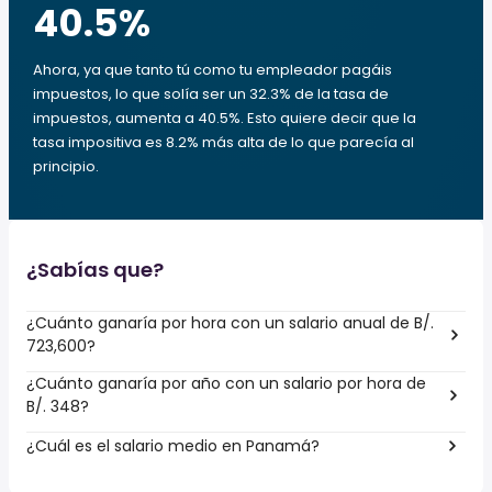
40.5
%
Ahora, ya que tanto tú como tu empleador pagáis
impuestos, lo que solía ser un 32.3% de la tasa de
impuestos, aumenta a 40.5%. Esto quiere decir que la
tasa impositiva es 8.2% más alta de lo que parecía al
principio.
¿Sabías que?
¿Cuánto ganaría por hora con un salario anual de B/.
723,600?
¿Cuánto ganaría por año con un salario por hora de
B/. 348?
¿Cuál es el salario medio en Panamá?