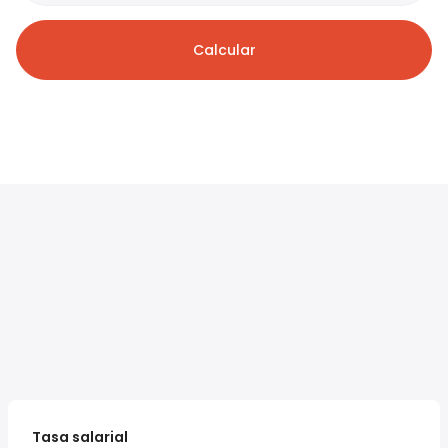
Calcular
Tasa salarial