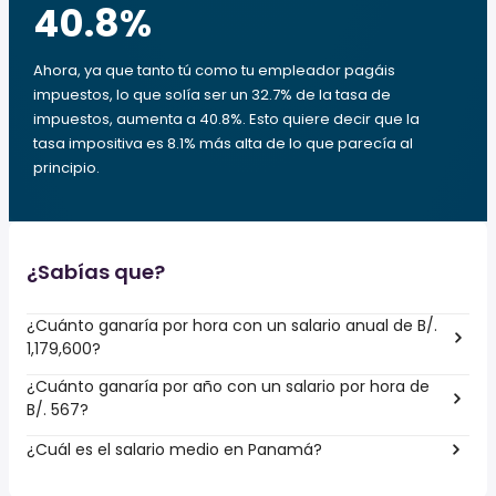
40.8
%
Ahora, ya que tanto tú como tu empleador pagáis
impuestos, lo que solía ser un 32.7% de la tasa de
impuestos, aumenta a 40.8%. Esto quiere decir que la
tasa impositiva es 8.1% más alta de lo que parecía al
principio.
¿Sabías que?
¿Cuánto ganaría por hora con un salario anual de B/.
1,179,600?
¿Cuánto ganaría por año con un salario por hora de
B/. 567?
¿Cuál es el salario medio en Panamá?