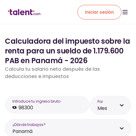
Iniciar sesión
Calculadora del impuesto sobre la
renta para un sueldo de 1.179.600
PAB en Panamá - 2026
Calcula tu salario neto después de las
deducciones e impuestos
Introduce tu ingreso bruto
Por
Mes
¿Dónde trabajas?
Panamá