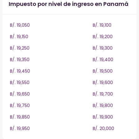
Impuesto por nivel de ingreso en Panamá
B/. 19,050
B/. 19,100
B/. 19,150
B/. 19,200
B/. 19,250
B/. 19,300
B/. 19,350
B/. 19,400
B/. 19,450
B/. 19,500
B/. 19,550
B/. 19,600
B/. 19,650
B/. 19,700
B/. 19,750
B/. 19,800
B/. 19,850
B/. 19,900
B/. 19,950
B/. 20,000