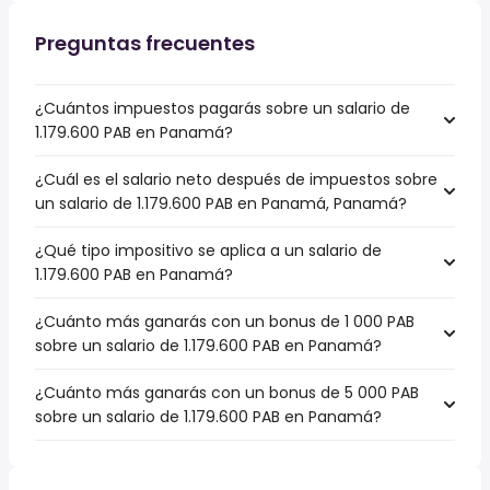
Preguntas frecuentes
¿Cuántos impuestos pagarás sobre un salario de
1.179.600 PAB en Panamá?
¿Cuál es el salario neto después de impuestos sobre
un salario de 1.179.600 PAB en Panamá, Panamá?
¿Qué tipo impositivo se aplica a un salario de
1.179.600 PAB en Panamá?
¿Cuánto más ganarás con un bonus de 1 000 PAB
sobre un salario de 1.179.600 PAB en Panamá?
¿Cuánto más ganarás con un bonus de 5 000 PAB
sobre un salario de 1.179.600 PAB en Panamá?