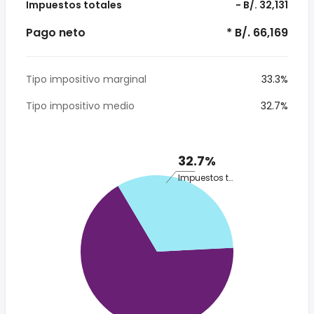
Impuestos totales
- B/. 32,131
Pago neto
* B/. 66,169
Tipo impositivo marginal
33.3%
Tipo impositivo medio
32.7%
32.7%
Impuestos totales