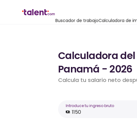
Buscador de trabajo
Calculadora de i
Calculadora del
Panamá - 2026
Calcula tu salario neto des
Introduce tu ingreso bruto