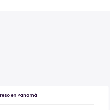
ngreso en Panamá