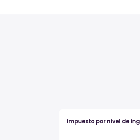
Impuesto por nivel de i