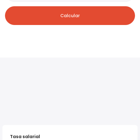
Calcular
Tasa salarial