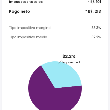
Impuestos totales
- B/. 101
Pago neto
* B/. 213
Tipo impositivo marginal
33.3%
Tipo impositivo medio
32.2%
32.2%
Impuestos totales