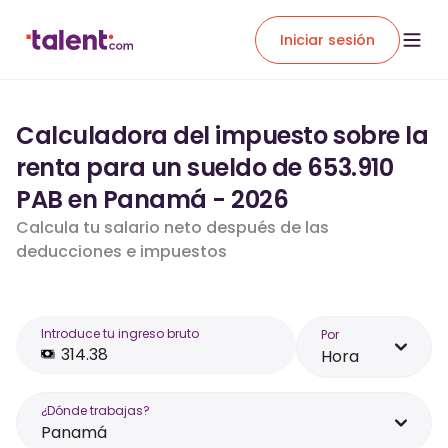
Iniciar sesión
Calculadora del impuesto sobre la
renta para un sueldo de 653.910
PAB en Panamá - 2026
Calcula tu salario neto después de las
deducciones e impuestos
Introduce tu ingreso bruto
Por
Hora
¿Dónde trabajas?
Panamá