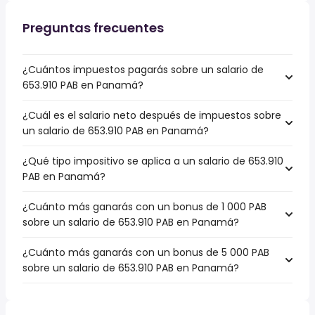
Preguntas frecuentes
¿Cuántos impuestos pagarás sobre un salario de
653.910 PAB en Panamá?
¿Cuál es el salario neto después de impuestos sobre
un salario de 653.910 PAB en Panamá?
¿Qué tipo impositivo se aplica a un salario de 653.910
PAB en Panamá?
¿Cuánto más ganarás con un bonus de 1 000 PAB
sobre un salario de 653.910 PAB en Panamá?
¿Cuánto más ganarás con un bonus de 5 000 PAB
sobre un salario de 653.910 PAB en Panamá?