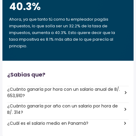
40.3
%
Ahora, ya que tanto tú como tu empleador pagáis
impuestos, lo que solía ser un 32.2% de la tasa de
impuestos, aumenta a 40.3%. Esto quiere decir que la
tasa impositiva es 8.1% más alta de lo que parecía al
principio.
¿Sabías que?
¿Cuánto ganaría por hora con un salario anual de B/.
653,910?
¿Cuánto ganaría por año con un salario por hora de
B/. 314?
¿Cuál es el salario medio en Panamá?