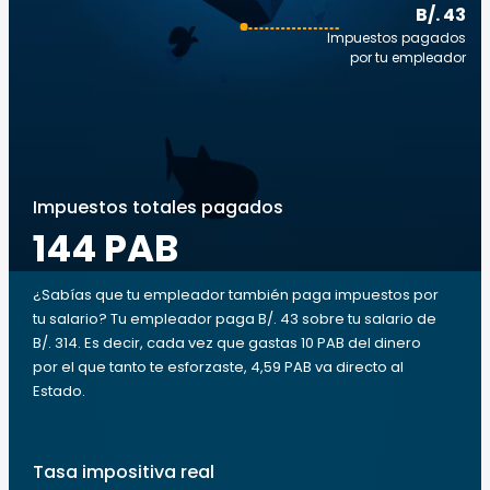
B/. 43
Impuestos pagados
por tu empleador
Impuestos totales pagados
144 PAB
¿Sabías que tu empleador también paga impuestos por
tu salario? Tu empleador paga B/. 43 sobre tu salario de
B/. 314. Es decir, cada vez que gastas 10 PAB del dinero
por el que tanto te esforzaste, 4,59 PAB va directo al
Estado.
Tasa impositiva real