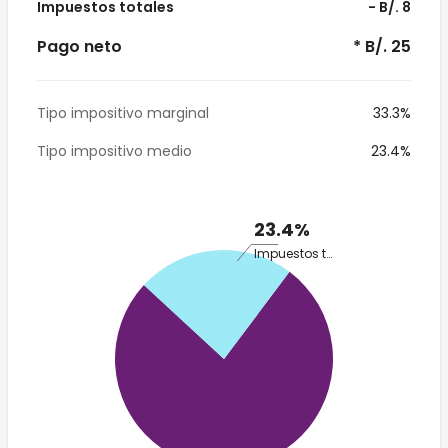
Impuestos totales
- B/. 8
Pago neto
* B/. 25
Tipo impositivo marginal
33.3%
Tipo impositivo medio
23.4%
23.4%
Impuestos totales