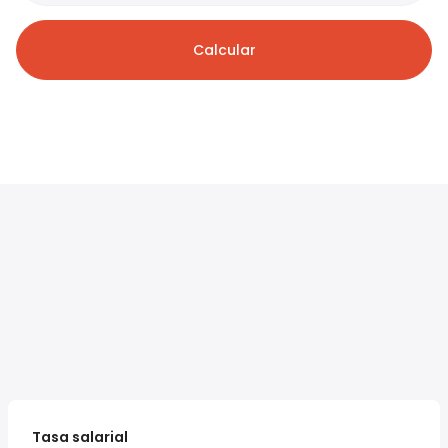
Calcular
Tasa salarial