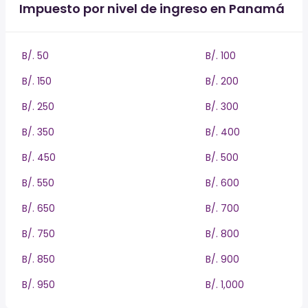
Impuesto por nivel de ingreso en Panamá
B/. 50
B/. 100
B/. 150
B/. 200
B/. 250
B/. 300
B/. 350
B/. 400
B/. 450
B/. 500
B/. 550
B/. 600
B/. 650
B/. 700
B/. 750
B/. 800
B/. 850
B/. 900
B/. 950
B/. 1,000