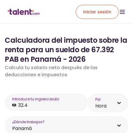
Iniciar sesión
Calculadora del impuesto sobre la
renta para un sueldo de 67.392
PAB en Panamá - 2026
Calcula tu salario neto después de las
deducciones e impuestos
Introduce tu ingreso bruto
Por
Hora
¿Dónde trabajas?
Panamá