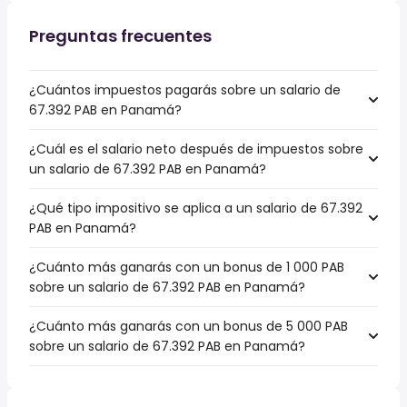
Preguntas frecuentes
¿Cuántos impuestos pagarás sobre un salario de
67.392 PAB en Panamá?
¿Cuál es el salario neto después de impuestos sobre
un salario de 67.392 PAB en Panamá?
¿Qué tipo impositivo se aplica a un salario de 67.392
PAB en Panamá?
¿Cuánto más ganarás con un bonus de 1 000 PAB
sobre un salario de 67.392 PAB en Panamá?
¿Cuánto más ganarás con un bonus de 5 000 PAB
sobre un salario de 67.392 PAB en Panamá?