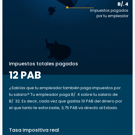
B/. 4
Impuestos pagados
por tu empleador
Impuestos totales pagados
12 PAB
¿Sabías que tu empleador también paga impuestos por
tu salario? Tu empleador paga B/. 4 sobre tu salario de
B/. 32. Es decir, cada vez que gastas 10 PAB del dinero por
el que tanto te esforzaste, 3,75 PAB va directo al Estado.
Tasa impositiva real