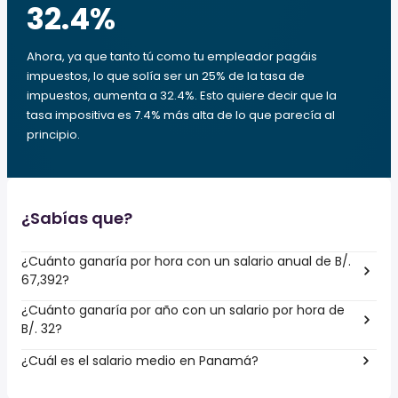
32.4
%
Ahora, ya que tanto tú como tu empleador pagáis
impuestos, lo que solía ser un 25% de la tasa de
impuestos, aumenta a 32.4%. Esto quiere decir que la
tasa impositiva es 7.4% más alta de lo que parecía al
principio.
¿Sabías que?
¿Cuánto ganaría por hora con un salario anual de B/.
67,392?
¿Cuánto ganaría por año con un salario por hora de
B/. 32?
¿Cuál es el salario medio en Panamá?