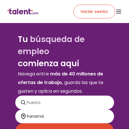
Iniciar sesión
Tu
búsqueda de
empleo
comienza aquí
Navega entre
más de 40 millones de
ofertas de trabajo,
guarda las que te
gusten y aplica en segundos.