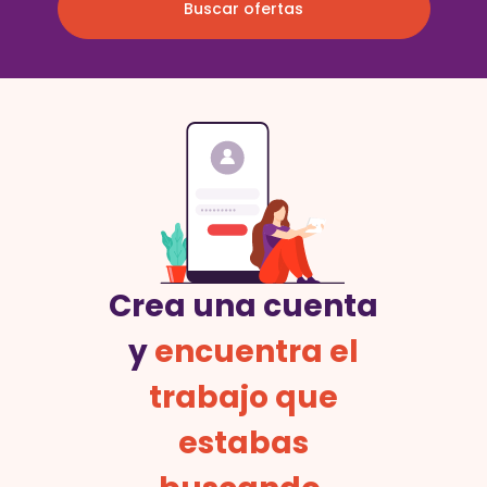
Buscar ofertas
Crea una cuenta
y
encuentra el
trabajo que
estabas