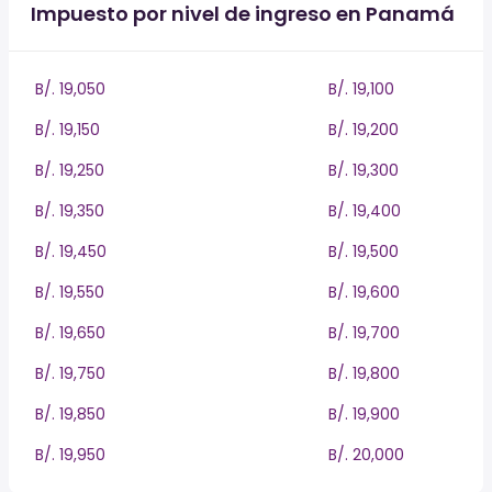
Impuesto por nivel de ingreso en Panamá
B/. 19,050
B/. 19,100
B/. 19,150
B/. 19,200
B/. 19,250
B/. 19,300
B/. 19,350
B/. 19,400
B/. 19,450
B/. 19,500
B/. 19,550
B/. 19,600
B/. 19,650
B/. 19,700
B/. 19,750
B/. 19,800
B/. 19,850
B/. 19,900
B/. 19,950
B/. 20,000