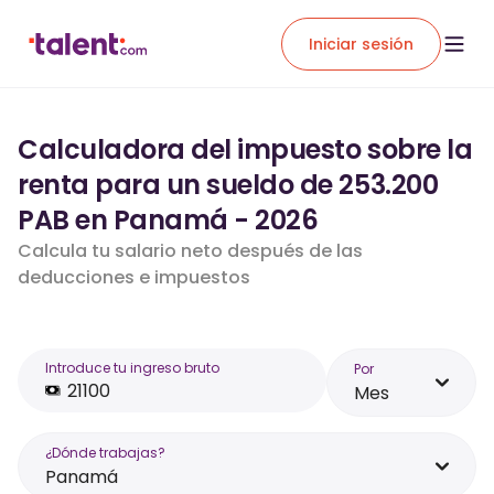
Iniciar sesión
Calculadora del impuesto sobre la
renta para un sueldo de 253.200
PAB en Panamá - 2026
Calcula tu salario neto después de las
deducciones e impuestos
Introduce tu ingreso bruto
Por
Mes
¿Dónde trabajas?
Panamá