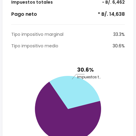
Impuestos totales
- B/. 6,462
Pago neto
* B/. 14,638
Tipo impositivo marginal
33.3%
Tipo impositivo medio
30.6%
30.6%
Impuestos totales