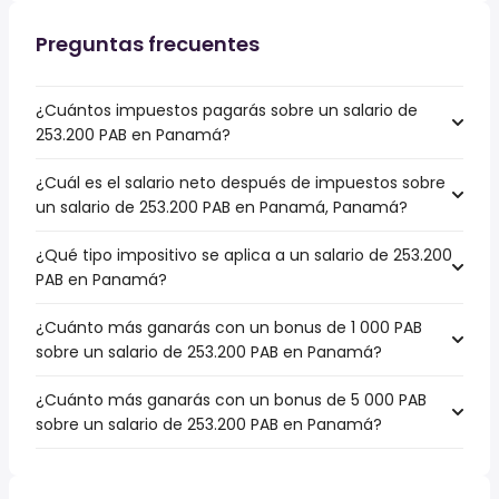
Preguntas frecuentes
¿Cuántos impuestos pagarás sobre un salario de
253.200 PAB en Panamá?
¿Cuál es el salario neto después de impuestos sobre
un salario de 253.200 PAB en Panamá, Panamá?
¿Qué tipo impositivo se aplica a un salario de 253.200
PAB en Panamá?
¿Cuánto más ganarás con un bonus de 1 000 PAB
sobre un salario de 253.200 PAB en Panamá?
¿Cuánto más ganarás con un bonus de 5 000 PAB
sobre un salario de 253.200 PAB en Panamá?