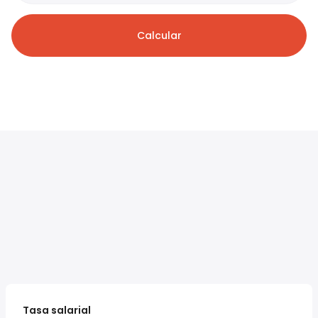
Calcular
Tasa salarial