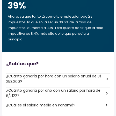
39
%
Ahora, ya que tanto tú como tu empleador pagáis
impuestos, lo que solía ser un 30.6% de la tasa de
impuestos, aumenta a 39%. Esto quiere decir que la tasa
impositiva es 8.4% más alta de lo que parecía al
principio.
¿Sabías que?
¿Cuánto ganaría por hora con un salario anual de B/.
253,200?
¿Cuánto ganaría por año con un salario por hora de
B/. 122?
¿Cuál es el salario medio en Panamá?