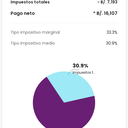
Impuestos totales
- B/. 7,193
Pago neto
* B/. 16,107
Tipo impositivo marginal
33.3%
Tipo impositivo medio
30.9%
30.9%
Impuestos totales