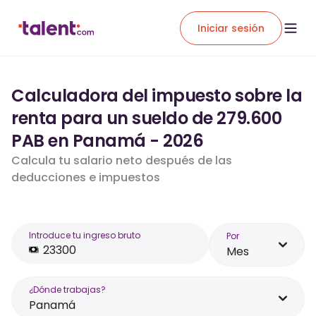
Iniciar sesión
Calculadora del impuesto sobre la
renta para un sueldo de 279.600
PAB en Panamá - 2026
Calcula tu salario neto después de las
deducciones e impuestos
Introduce tu ingreso bruto
Por
Mes
¿Dónde trabajas?
Panamá