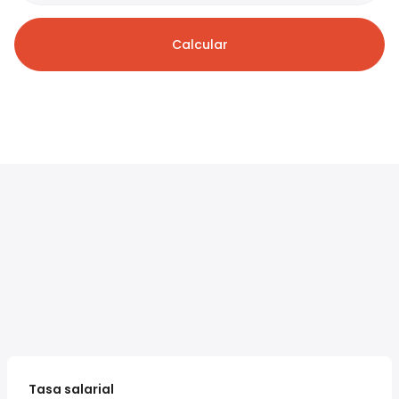
Calcular
Tasa salarial