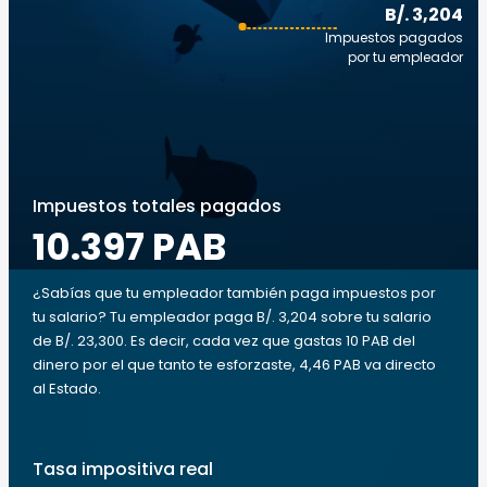
B/. 3,204
Impuestos pagados
por tu empleador
Impuestos totales pagados
10.397 PAB
¿Sabías que tu empleador también paga impuestos por
tu salario? Tu empleador paga B/. 3,204 sobre tu salario
de B/. 23,300. Es decir, cada vez que gastas 10 PAB del
dinero por el que tanto te esforzaste, 4,46 PAB va directo
al Estado.
Tasa impositiva real