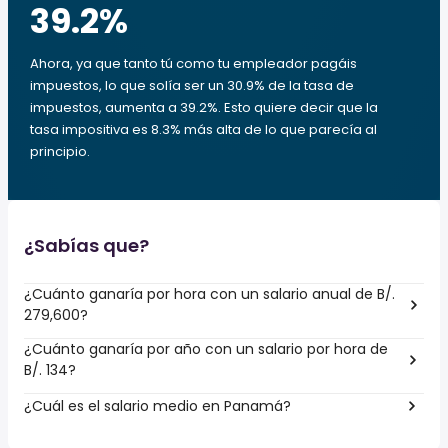
39.2
%
Ahora, ya que tanto tú como tu empleador pagáis
impuestos, lo que solía ser un 30.9% de la tasa de
impuestos, aumenta a 39.2%. Esto quiere decir que la
tasa impositiva es 8.3% más alta de lo que parecía al
principio.
¿Sabías que?
¿Cuánto ganaría por hora con un salario anual de B/.
279,600?
¿Cuánto ganaría por año con un salario por hora de
B/. 134?
¿Cuál es el salario medio en Panamá?