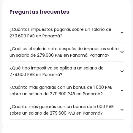
Preguntas frecuentes
¿Cuántos impuestos pagarás sobre un salario de
279.600 PAB en Panamá?
¿Cuál es el salario neto después de impuestos sobre
un salario de 279.600 PAB en Panamá, Panamá?
¿Qué tipo impositivo se aplica a un salario de
279.600 PAB en Panamá?
¿Cuánto más ganarás con un bonus de 1 000 PAB
sobre un salario de 279.600 PAB en Panamá?
¿Cuánto más ganarás con un bonus de 5 000 PAB
sobre un salario de 279.600 PAB en Panamá?