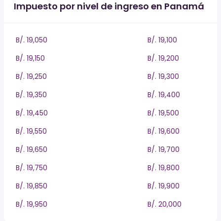
Impuesto por nivel de ingreso en Panamá
B/. 19,050
B/. 19,100
B/. 19,150
B/. 19,200
B/. 19,250
B/. 19,300
B/. 19,350
B/. 19,400
B/. 19,450
B/. 19,500
B/. 19,550
B/. 19,600
B/. 19,650
B/. 19,700
B/. 19,750
B/. 19,800
B/. 19,850
B/. 19,900
B/. 19,950
B/. 20,000