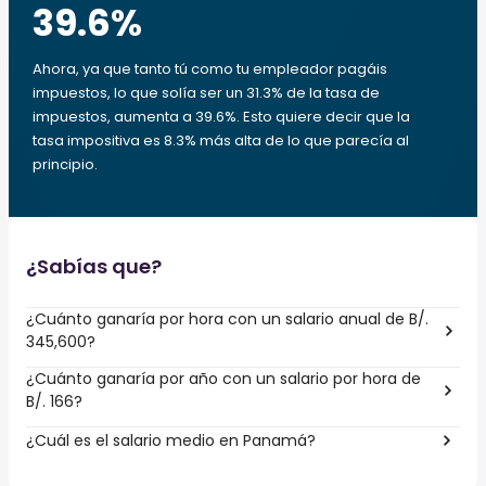
39.6
%
Ahora, ya que tanto tú como tu empleador pagáis
impuestos, lo que solía ser un 31.3% de la tasa de
impuestos, aumenta a 39.6%. Esto quiere decir que la
tasa impositiva es 8.3% más alta de lo que parecía al
principio.
¿Sabías que?
¿Cuánto ganaría por hora con un salario anual de B/.
345,600?
¿Cuánto ganaría por año con un salario por hora de
B/. 166?
¿Cuál es el salario medio en Panamá?