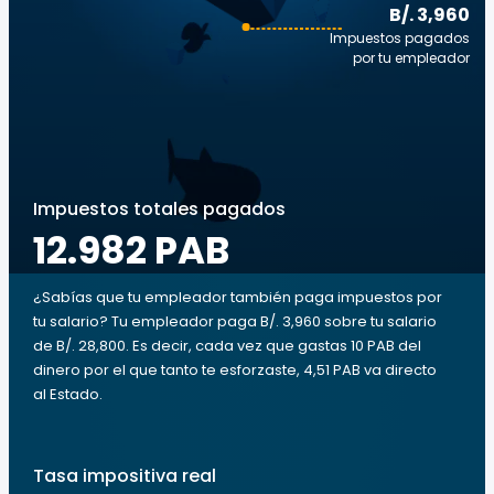
B/. 3,960
Impuestos pagados
por tu empleador
Impuestos totales pagados
12.982 PAB
¿Sabías que tu empleador también paga impuestos por
tu salario? Tu empleador paga B/. 3,960 sobre tu salario
de B/. 28,800. Es decir, cada vez que gastas 10 PAB del
dinero por el que tanto te esforzaste, 4,51 PAB va directo
al Estado.
Tasa impositiva real