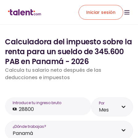
Iniciar sesión
Calculadora del impuesto sobre la
renta para un sueldo de 345.600
PAB en Panamá - 2026
Calcula tu salario neto después de las
deducciones e impuestos
Introduce tu ingreso bruto
Por
Mes
¿Dónde trabajas?
Panamá