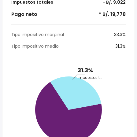
Impuestos totales
- B/. 9,022
Pago neto
* B/. 19,778
Tipo impositivo marginal
33.3%
Tipo impositivo medio
31.3%
31.3%
Impuestos totales