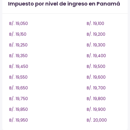
Impuesto por nivel de ingreso en Panamá
B/. 19,050
B/. 19,100
B/. 19,150
B/. 19,200
B/. 19,250
B/. 19,300
B/. 19,350
B/. 19,400
B/. 19,450
B/. 19,500
B/. 19,550
B/. 19,600
B/. 19,650
B/. 19,700
B/. 19,750
B/. 19,800
B/. 19,850
B/. 19,900
B/. 19,950
B/. 20,000