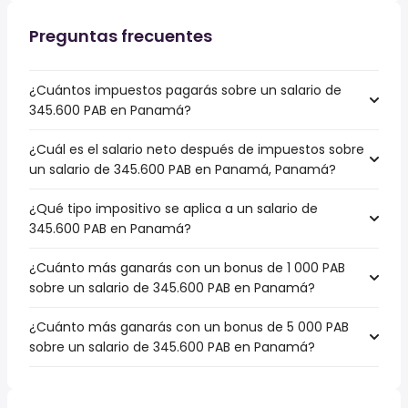
Preguntas frecuentes
¿Cuántos impuestos pagarás sobre un salario de
345.600 PAB en Panamá?
¿Cuál es el salario neto después de impuestos sobre
un salario de 345.600 PAB en Panamá, Panamá?
¿Qué tipo impositivo se aplica a un salario de
345.600 PAB en Panamá?
¿Cuánto más ganarás con un bonus de 1 000 PAB
sobre un salario de 345.600 PAB en Panamá?
¿Cuánto más ganarás con un bonus de 5 000 PAB
sobre un salario de 345.600 PAB en Panamá?