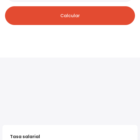
Calcular
Tasa salarial