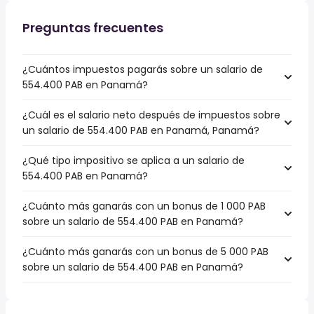
Preguntas frecuentes
¿Cuántos impuestos pagarás sobre un salario de
554.400 PAB en Panamá?
¿Cuál es el salario neto después de impuestos sobre
un salario de 554.400 PAB en Panamá, Panamá?
¿Qué tipo impositivo se aplica a un salario de
554.400 PAB en Panamá?
¿Cuánto más ganarás con un bonus de 1 000 PAB
sobre un salario de 554.400 PAB en Panamá?
¿Cuánto más ganarás con un bonus de 5 000 PAB
sobre un salario de 554.400 PAB en Panamá?