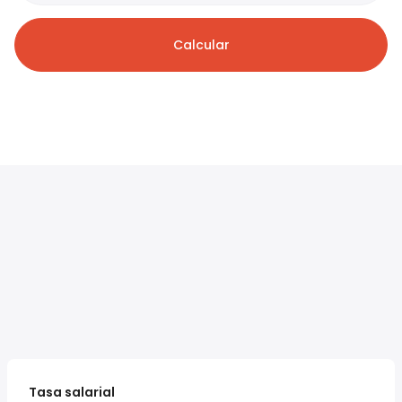
Calcular
Tasa salarial