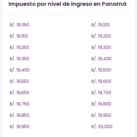
Impuesto por nivel de ingreso en Panamá
B/. 19,050
B/. 19,100
B/. 19,150
B/. 19,200
B/. 19,250
B/. 19,300
B/. 19,350
B/. 19,400
B/. 19,450
B/. 19,500
B/. 19,550
B/. 19,600
B/. 19,650
B/. 19,700
B/. 19,750
B/. 19,800
B/. 19,850
B/. 19,900
B/. 19,950
B/. 20,000