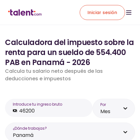
Iniciar sesión
Calculadora del impuesto sobre la
renta para un sueldo de 554.400
PAB en Panamá - 2026
Calcula tu salario neto después de las
deducciones e impuestos
Introduce tu ingreso bruto
Por
Mes
¿Dónde trabajas?
Panamá