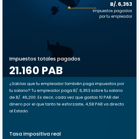
B/. 6,353
Impuestos pagados
por tu empleador
Impuestos totales pagados
21.160 PAB
¿Sabías que tu empleador también paga impuestos por
tu salario? Tu empleador paga B/. 6,353 sobre tu salario
de B/. 46,200. Es decir, cada vez que gastas 10 PAB del
dinero por el que tanto te esforzaste, 4,58 PAB va directo
al Estado.
Tasa impositiva real