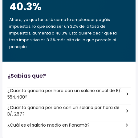
40.3
%
Ahora, ya que tanto tú como tu empleador pagáis
impuestos, lo que solía ser un 32% de la tasa de
impuestos, aumenta a 40.3%. Esto quiere decir que la
tasa impositiva es 8.3% más alta de lo que parecía al
principio.
¿Sabías que?
¿Cuánto ganaría por hora con un salario anual de B/.
554,400?
¿Cuánto ganaría por año con un salario por hora de
B/. 267?
¿Cuál es el salario medio en Panamá?