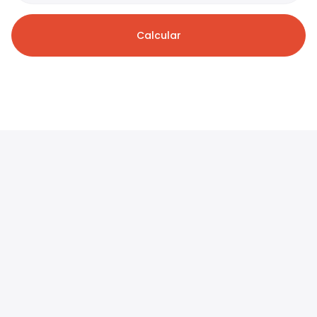
Calcular