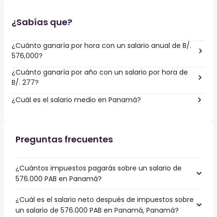
¿Sabías que?
¿Cuánto ganaría por hora con un salario anual de B/.
576,000?
¿Cuánto ganaría por año con un salario por hora de
B/. 277?
¿Cuál es el salario medio en Panamá?
Preguntas frecuentes
¿Cuántos impuestos pagarás sobre un salario de
576.000 PAB en Panamá?
¿Cuál es el salario neto después de impuestos sobre
un salario de 576.000 PAB en Panamá, Panamá?