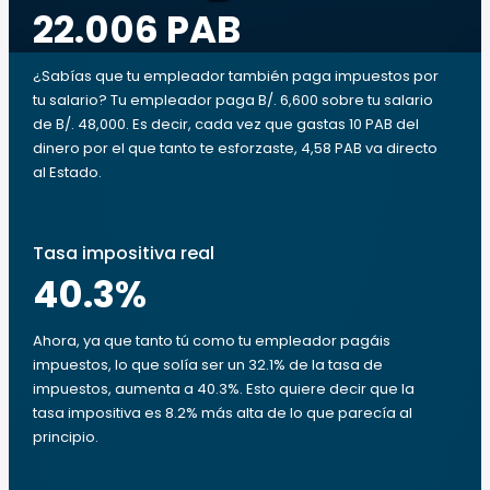
22.006 PAB
¿Sabías que tu empleador también paga impuestos por
tu salario? Tu empleador paga B/. 6,600 sobre tu salario
de B/. 48,000. Es decir, cada vez que gastas 10 PAB del
dinero por el que tanto te esforzaste, 4,58 PAB va directo
al Estado.
Tasa impositiva real
40.3
%
Ahora, ya que tanto tú como tu empleador pagáis
impuestos, lo que solía ser un 32.1% de la tasa de
impuestos, aumenta a 40.3%. Esto quiere decir que la
tasa impositiva es 8.2% más alta de lo que parecía al
principio.