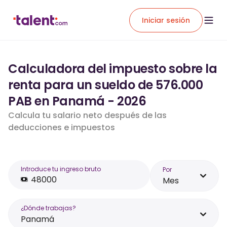
Iniciar sesión
Calculadora del impuesto sobre la
renta para un sueldo de 576.000
PAB en Panamá - 2026
Calcula tu salario neto después de las
deducciones e impuestos
Introduce tu ingreso bruto
Por
Mes
¿Dónde trabajas?
Panamá