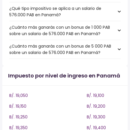
¿Qué tipo impositivo se aplica a un salario de
576.000 PAB en Panamá?
¿Cuánto más ganarás con un bonus de 1 000 PAB
sobre un salario de 576.000 PAB en Panamá?
¿Cuánto más ganarás con un bonus de 5 000 PAB
sobre un salario de 576.000 PAB en Panamá?
Impuesto por nivel de ingreso en Panamá
B/. 19,050
B/. 19,100
B/. 19,150
B/. 19,200
B/. 19,250
B/. 19,300
B/. 19,350
B/. 19,400