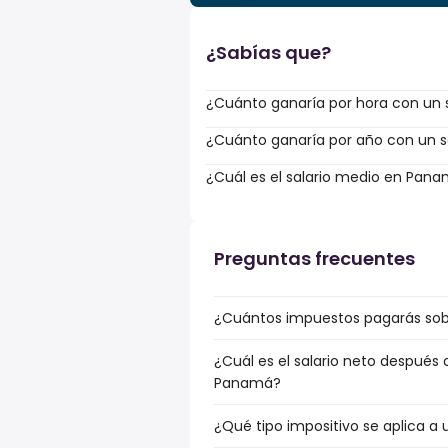
¿Sabías que?
¿Cuánto ganaría por hora con un s
¿Cuánto ganaría por año con un sa
¿Cuál es el salario medio en Pan
Preguntas frecuentes
¿Cuántos impuestos pagarás sob
¿Cuál es el salario neto después
Panamá?
¿Qué tipo impositivo se aplica a