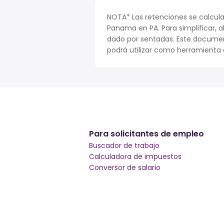
NOTA* Las retenciones se calcula
Panama en PA. Para simplificar, a
dado por sentadas. Este documen
podrá utilizar como herramienta o
Para solicitantes de empleo
Buscador de trabajo
Calculadora de impuestos
Conversor de salario