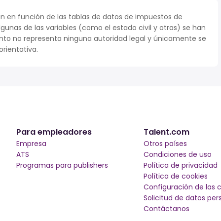
n en función de las tablas de datos de impuestos de
lgunas de las variables (como el estado civil y otras) se han
to no representa ninguna autoridad legal y únicamente se
rientativa.
Para empleadores
Talent.com
Empresa
Otros países
ATS
Condiciones de uso
Programas para publishers
Política de privacidad
Política de cookies
Configuración de las 
Solicitud de datos per
Contáctanos