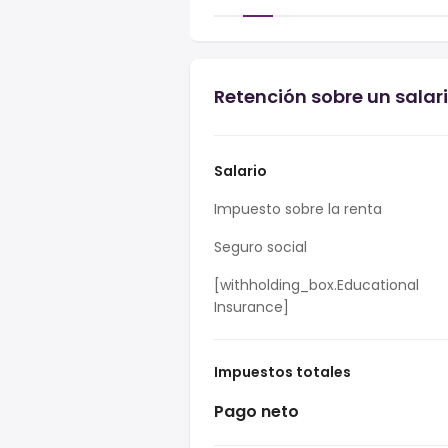
Retención sobre un sala
Salario
Impuesto sobre la renta
Seguro social
[withholding_box.Educational
Insurance]
Impuestos totales
Pago neto