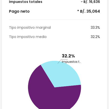
Impuestos totales
- B/. 16,636
Pago neto
* B/. 35,064
Tipo impositivo marginal
33.3%
Tipo impositivo medio
32.2%
32.2%
Impuestos totales