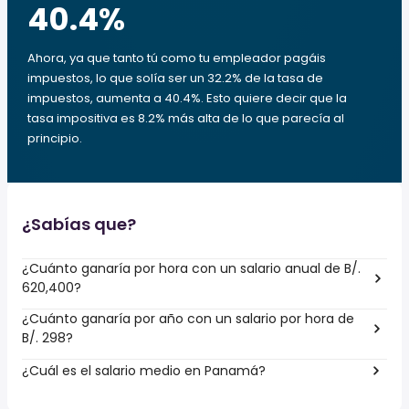
40.4
%
Ahora, ya que tanto tú como tu empleador pagáis
impuestos, lo que solía ser un 32.2% de la tasa de
impuestos, aumenta a 40.4%. Esto quiere decir que la
tasa impositiva es 8.2% más alta de lo que parecía al
principio.
¿Sabías que?
¿Cuánto ganaría por hora con un salario anual de B/.
620,400?
¿Cuánto ganaría por año con un salario por hora de
B/. 298?
¿Cuál es el salario medio en Panamá?