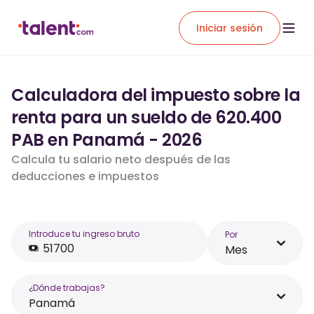
Iniciar sesión
Calculadora del impuesto sobre la
renta para un sueldo de 620.400
PAB en Panamá - 2026
Calcula tu salario neto después de las
deducciones e impuestos
Introduce tu ingreso bruto
Por
Mes
¿Dónde trabajas?
Panamá