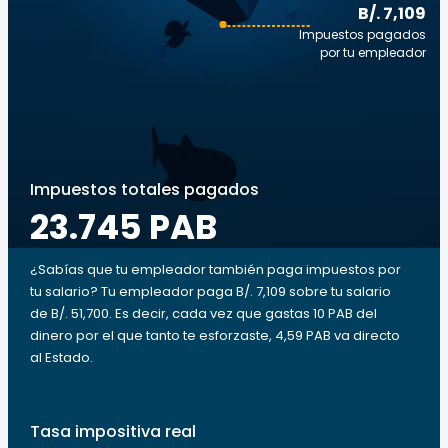
B/. 7,109
Impuestos pagados
por tu empleador
Impuestos totales pagados
23.745 PAB
¿Sabías que tu empleador también paga impuestos por
tu salario? Tu empleador paga B/. 7,109 sobre tu salario
de B/. 51,700. Es decir, cada vez que gastas 10 PAB del
dinero por el que tanto te esforzaste, 4,59 PAB va directo
al Estado.
Tasa impositiva real