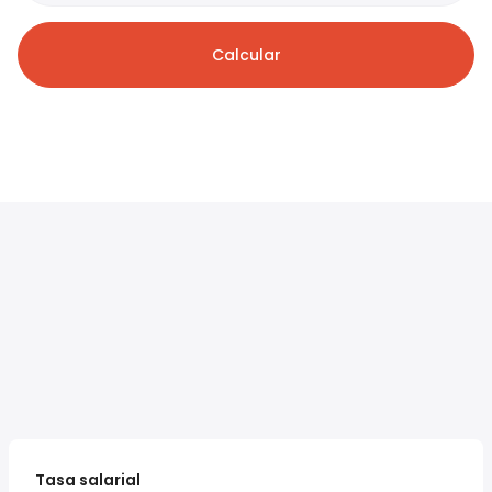
Calcular
Tasa salarial