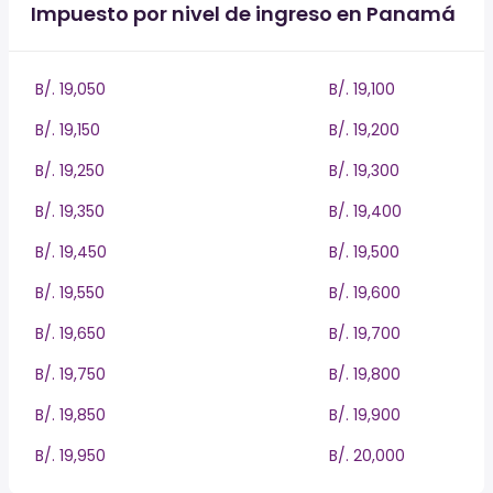
Impuesto por nivel de ingreso en Panamá
B/. 19,050
B/. 19,100
B/. 19,150
B/. 19,200
B/. 19,250
B/. 19,300
B/. 19,350
B/. 19,400
B/. 19,450
B/. 19,500
B/. 19,550
B/. 19,600
B/. 19,650
B/. 19,700
B/. 19,750
B/. 19,800
B/. 19,850
B/. 19,900
B/. 19,950
B/. 20,000