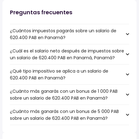
Preguntas frecuentes
¿Cuántos impuestos pagarás sobre un salario de
620.400 PAB en Panamá?
¿Cuál es el salario neto después de impuestos sobre
un salario de 620.400 PAB en Panamá, Panamá?
¿Qué tipo impositivo se aplica a un salario de
620.400 PAB en Panamá?
¿Cuánto más ganarás con un bonus de 1 000 PAB
sobre un salario de 620.400 PAB en Panamá?
¿Cuánto más ganarás con un bonus de 5 000 PAB
sobre un salario de 620.400 PAB en Panamá?