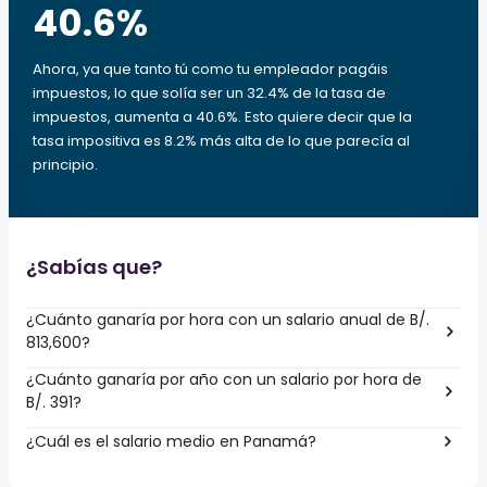
40.6
%
Ahora, ya que tanto tú como tu empleador pagáis
impuestos, lo que solía ser un 32.4% de la tasa de
impuestos, aumenta a 40.6%. Esto quiere decir que la
tasa impositiva es 8.2% más alta de lo que parecía al
principio.
¿Sabías que?
¿Cuánto ganaría por hora con un salario anual de B/.
813,600?
¿Cuánto ganaría por año con un salario por hora de
B/. 391?
¿Cuál es el salario medio en Panamá?