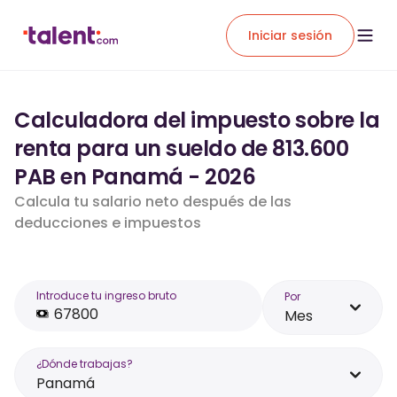
Iniciar sesión
Calculadora del impuesto sobre la
renta para un sueldo de 813.600
PAB en Panamá - 2026
Calcula tu salario neto después de las
deducciones e impuestos
Introduce tu ingreso bruto
Por
Mes
¿Dónde trabajas?
Panamá