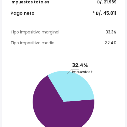
Impuestos totales
- B/. 21,989
Pago neto
* B/. 45,811
Tipo impositivo marginal
33.3%
Tipo impositivo medio
32.4%
32.4%
Impuestos totales