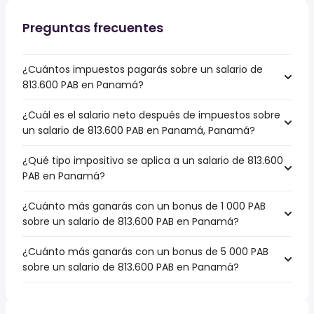
Preguntas frecuentes
¿Cuántos impuestos pagarás sobre un salario de
813.600 PAB en Panamá?
¿Cuál es el salario neto después de impuestos sobre
un salario de 813.600 PAB en Panamá, Panamá?
¿Qué tipo impositivo se aplica a un salario de 813.600
PAB en Panamá?
¿Cuánto más ganarás con un bonus de 1 000 PAB
sobre un salario de 813.600 PAB en Panamá?
¿Cuánto más ganarás con un bonus de 5 000 PAB
sobre un salario de 813.600 PAB en Panamá?