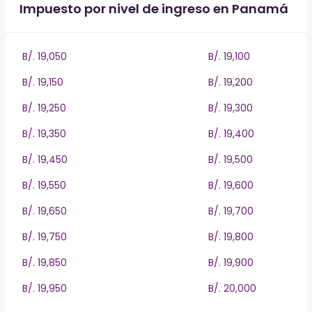
Impuesto por nivel de ingreso en Panamá
B/. 19,050
B/. 19,100
B/. 19,150
B/. 19,200
B/. 19,250
B/. 19,300
B/. 19,350
B/. 19,400
B/. 19,450
B/. 19,500
B/. 19,550
B/. 19,600
B/. 19,650
B/. 19,700
B/. 19,750
B/. 19,800
B/. 19,850
B/. 19,900
B/. 19,950
B/. 20,000