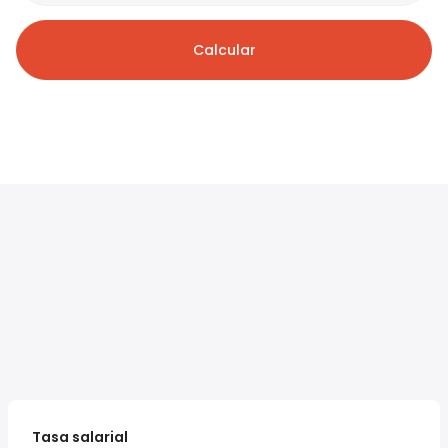
Calcular
Tasa salarial