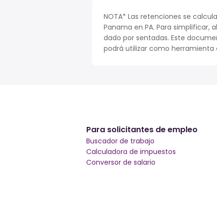
NOTA* Las retenciones se calcula
Panama en PA. Para simplificar, a
dado por sentadas. Este documen
podrá utilizar como herramienta o
Para solicitantes de empleo
Buscador de trabajo
Calculadora de impuestos
Conversor de salario