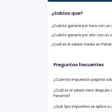
¿Sabías que?
¿Cuánto ganaría por hora con un sa
¿Cuánto ganaría por año con un sa
¿Cuál es el salario medio en Pan
Preguntas frecuentes
¿Cuántos impuestos pagarás sobr
¿Cuál es el salario neto después
Panamá?
¿Qué tipo impositivo se aplica a