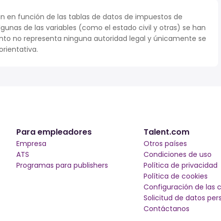
n en función de las tablas de datos de impuestos de
lgunas de las variables (como el estado civil y otras) se han
to no representa ninguna autoridad legal y únicamente se
rientativa.
Para empleadores
Talent.com
Empresa
Otros países
ATS
Condiciones de uso
Programas para publishers
Política de privacidad
Política de cookies
Configuración de las 
Solicitud de datos per
Contáctanos