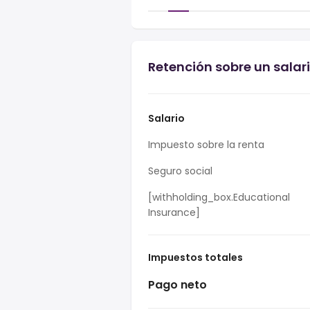
Retención sobre un sala
Salario
Impuesto sobre la renta
Seguro social
[withholding_box.Educational
Insurance]
Impuestos totales
Pago neto