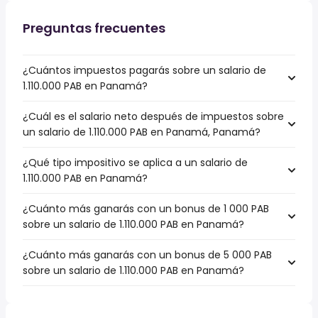
Preguntas frecuentes
¿Cuántos impuestos pagarás sobre un salario de
1.110.000 PAB en Panamá?
¿Cuál es el salario neto después de impuestos sobre
un salario de 1.110.000 PAB en Panamá, Panamá?
¿Qué tipo impositivo se aplica a un salario de
1.110.000 PAB en Panamá?
¿Cuánto más ganarás con un bonus de 1 000 PAB
sobre un salario de 1.110.000 PAB en Panamá?
¿Cuánto más ganarás con un bonus de 5 000 PAB
sobre un salario de 1.110.000 PAB en Panamá?