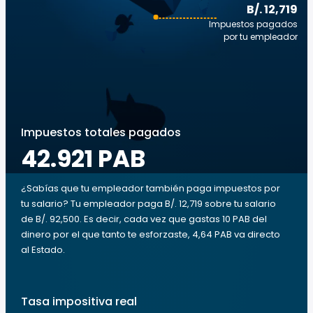
B/. 12,719
Impuestos pagados
por tu empleador
Impuestos totales pagados
42.921 PAB
¿Sabías que tu empleador también paga impuestos por
tu salario? Tu empleador paga B/. 12,719 sobre tu salario
de B/. 92,500. Es decir, cada vez que gastas 10 PAB del
dinero por el que tanto te esforzaste, 4,64 PAB va directo
al Estado.
Tasa impositiva real