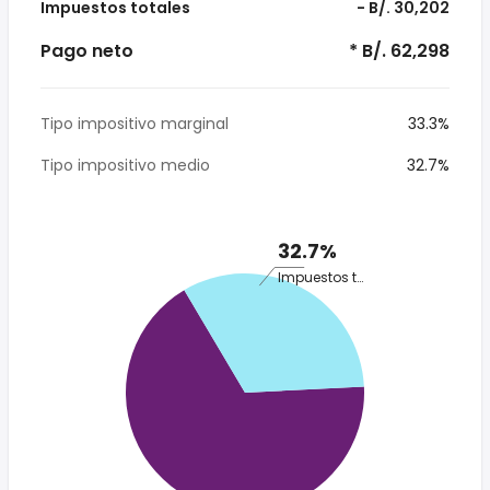
Impuestos totales
- B/. 30,202
Pago neto
* B/. 62,298
Tipo impositivo marginal
33.3%
Tipo impositivo medio
32.7%
32.7%
Impuestos totales