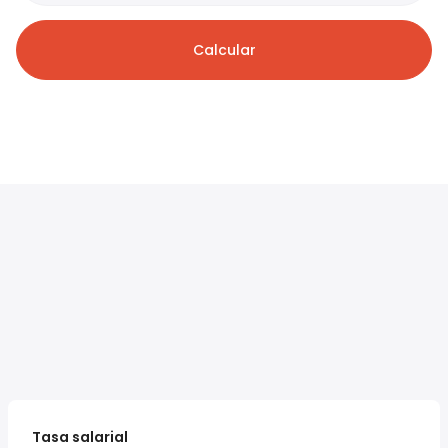
Calcular
Tasa salarial