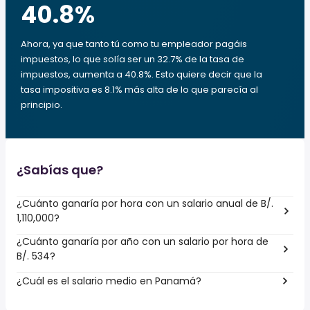
40.8
%
Ahora, ya que tanto tú como tu empleador pagáis
impuestos, lo que solía ser un 32.7% de la tasa de
impuestos, aumenta a 40.8%. Esto quiere decir que la
tasa impositiva es 8.1% más alta de lo que parecía al
principio.
¿Sabías que?
¿Cuánto ganaría por hora con un salario anual de B/.
1,110,000?
¿Cuánto ganaría por año con un salario por hora de
B/. 534?
¿Cuál es el salario medio en Panamá?