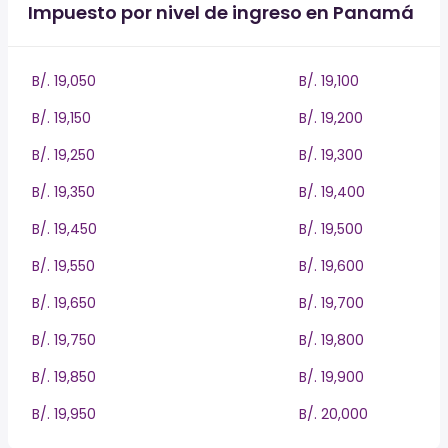
Impuesto por nivel de ingreso en Panamá
B/. 19,050
B/. 19,100
B/. 19,150
B/. 19,200
B/. 19,250
B/. 19,300
B/. 19,350
B/. 19,400
B/. 19,450
B/. 19,500
B/. 19,550
B/. 19,600
B/. 19,650
B/. 19,700
B/. 19,750
B/. 19,800
B/. 19,850
B/. 19,900
B/. 19,950
B/. 20,000