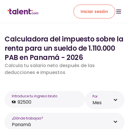
Iniciar sesión
Calculadora del impuesto sobre la
renta para un sueldo de 1.110.000
PAB en Panamá - 2026
Calcula tu salario neto después de las
deducciones e impuestos
Introduce tu ingreso bruto
Por
Mes
¿Dónde trabajas?
Panamá