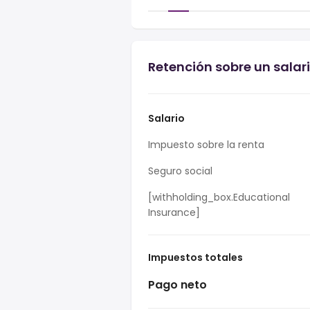
Retención sobre un salar
Salario
Impuesto sobre la renta
Seguro social
[withholding_box.Educational
Insurance]
Impuestos totales
Pago neto