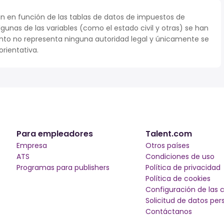
n en función de las tablas de datos de impuestos de
lgunas de las variables (como el estado civil y otras) se han
to no representa ninguna autoridad legal y únicamente se
rientativa.
Para empleadores
Talent.com
Empresa
Otros países
ATS
Condiciones de uso
Programas para publishers
Política de privacidad
Política de cookies
Configuración de las 
Solicitud de datos per
Contáctanos