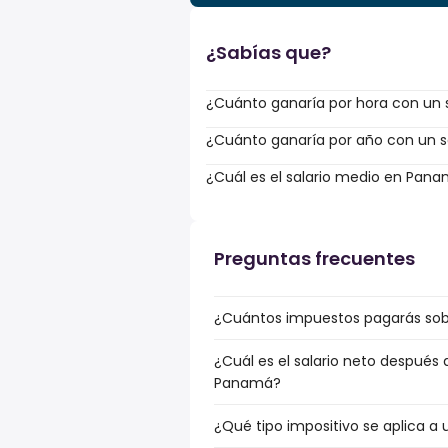
¿Sabías que?
¿Cuánto ganaría por hora con un sa
¿Cuánto ganaría por año con un sal
¿Cuál es el salario medio en Pan
Preguntas frecuentes
¿Cuántos impuestos pagarás sobr
¿Cuál es el salario neto después
Panamá?
¿Qué tipo impositivo se aplica a