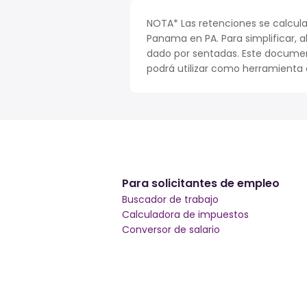
NOTA* Las retenciones se calcula
Panama en PA. Para simplificar, a
dado por sentadas. Este documen
podrá utilizar como herramienta o
Para solicitantes de empleo
Buscador de trabajo
Calculadora de impuestos
Conversor de salario