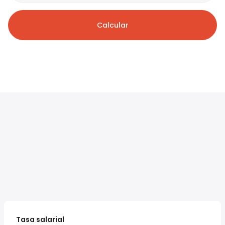
Calcular
Tasa salarial