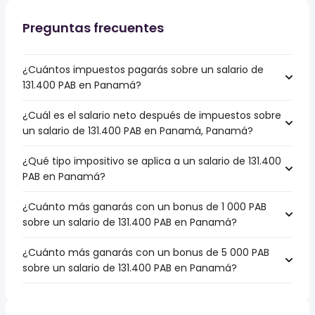
Preguntas frecuentes
¿Cuántos impuestos pagarás sobre un salario de
131.400 PAB en Panamá?
¿Cuál es el salario neto después de impuestos sobre
un salario de 131.400 PAB en Panamá, Panamá?
¿Qué tipo impositivo se aplica a un salario de 131.400
PAB en Panamá?
¿Cuánto más ganarás con un bonus de 1 000 PAB
sobre un salario de 131.400 PAB en Panamá?
¿Cuánto más ganarás con un bonus de 5 000 PAB
sobre un salario de 131.400 PAB en Panamá?