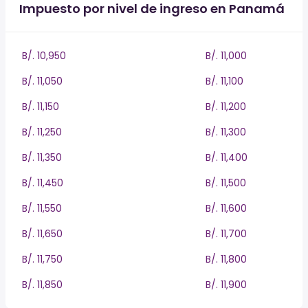
Impuesto por nivel de ingreso en Panamá
B/. 10,950
B/. 11,000
B/. 11,050
B/. 11,100
B/. 11,150
B/. 11,200
B/. 11,250
B/. 11,300
B/. 11,350
B/. 11,400
B/. 11,450
B/. 11,500
B/. 11,550
B/. 11,600
B/. 11,650
B/. 11,700
B/. 11,750
B/. 11,800
B/. 11,850
B/. 11,900