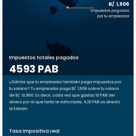
B/. 1,506
Impuestos pagados
por tu empleador
Impuestos totales pagados
4593 PAB
¿Sabías que tu empleador también paga impuestos por
tu salario? Tu empleador paga B/. 1,506 sobre tu salario
de B/. 10,950. Es decir, cada vez que gastas 10 PAB del
dinero por el que tanto te esforzaste, 4,19 PAB va directo
al Estado.
Tasa impositiva real