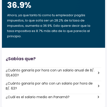
36.9
%
Ahora, ya que tanto tú como tu empleador pagáis
impuestos, lo que solía ser un 28.2% de la tasa de
impuestos, aumenta a 36.9%. Esto quiere decir que la
tasa impositiva es 8.7% más alta de lo que parecía al
principio.
¿Sabías que?
¿Cuánto ganaría por hora con un salario anual de B/.
131,400?
¿Cuánto ganaría por año con un salario por hora de
B/. 63?
¿Cuál es el salario medio en Panamá?