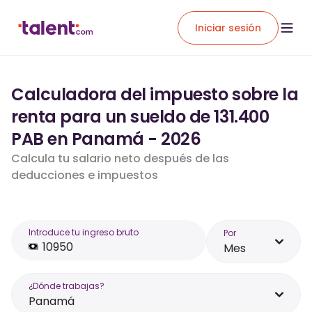
Iniciar sesión
Calculadora del impuesto sobre la
renta para un sueldo de 131.400
PAB en Panamá - 2026
Calcula tu salario neto después de las
deducciones e impuestos
Introduce tu ingreso bruto
Por
Mes
¿Dónde trabajas?
Panamá