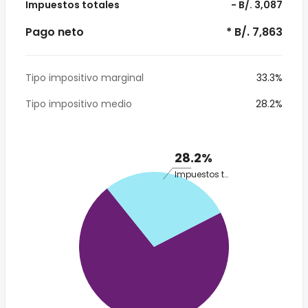
Impuestos totales
- B/. 3,087
Pago neto
* B/. 7,863
Tipo impositivo marginal
33.3%
Tipo impositivo medio
28.2%
28.2%
Impuestos totales