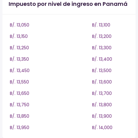
Impuesto por nivel de ingreso en Panamá
B/. 13,050
B/. 13,100
B/. 13,150
B/. 13,200
B/. 13,250
B/. 13,300
B/. 13,350
B/. 13,400
B/. 13,450
B/. 13,500
B/. 13,550
B/. 13,600
B/. 13,650
B/. 13,700
B/. 13,750
B/. 13,800
B/. 13,850
B/. 13,900
B/. 13,950
B/. 14,000