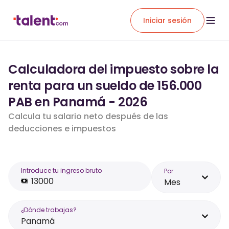
Iniciar sesión
Calculadora del impuesto sobre la
renta para un sueldo de 156.000
PAB en Panamá - 2026
Calcula tu salario neto después de las
deducciones e impuestos
Introduce tu ingreso bruto
Por
Mes
¿Dónde trabajas?
Panamá