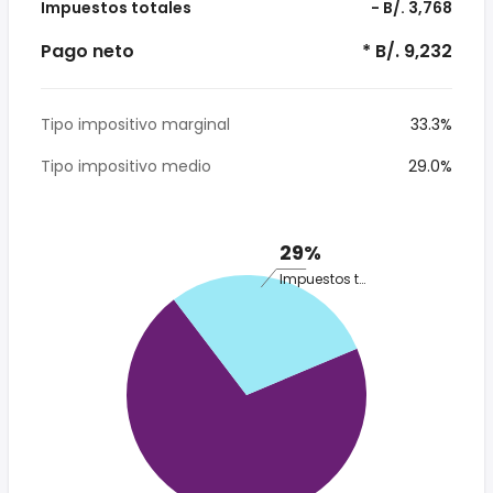
Impuestos totales
- B/. 3,768
Pago neto
* B/. 9,232
Tipo impositivo marginal
33.3%
Tipo impositivo medio
29.0%
29%
Impuestos totales