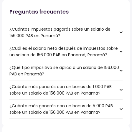
Preguntas frecuentes
¿Cuántos impuestos pagarás sobre un salario de
156.000 PAB en Panamá?
¿Cuál es el salario neto después de impuestos sobre
un salario de 156.000 PAB en Panamá, Panamá?
¿Qué tipo impositivo se aplica a un salario de 156.000
PAB en Panamá?
¿Cuánto más ganarás con un bonus de 1 000 PAB
sobre un salario de 156.000 PAB en Panamá?
¿Cuánto más ganarás con un bonus de 5 000 PAB
sobre un salario de 156.000 PAB en Panamá?