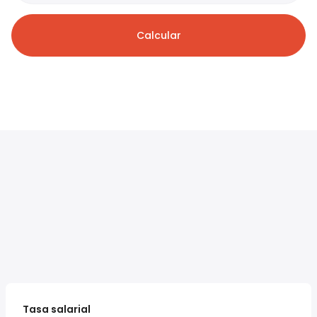
Calcular
Tasa salarial