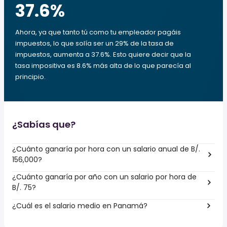
37.6
%
Ahora, ya que tanto tú como tu empleador pagáis
impuestos, lo que solía ser un 29% de la tasa de
impuestos, aumenta a 37.6%. Esto quiere decir que la
tasa impositiva es 8.6% más alta de lo que parecía al
principio.
¿Sabías que?
¿Cuánto ganaría por hora con un salario anual de B/.
156,000?
¿Cuánto ganaría por año con un salario por hora de
B/. 75?
¿Cuál es el salario medio en Panamá?