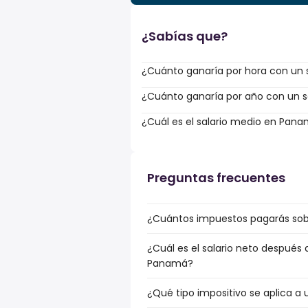
¿Sabías que?
¿Cuánto ganaría por hora con un sa
¿Cuánto ganaría por año con un sa
¿Cuál es el salario medio en Pan
Preguntas frecuentes
¿Cuántos impuestos pagarás sobr
¿Cuál es el salario neto después
Panamá?
¿Qué tipo impositivo se aplica a