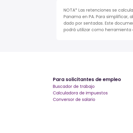
NOTA* Las retenciones se calcula
Panama en PA. Para simplificar, a
dado por sentadas. Este documen
podrá utilizar como herramienta o
Para solicitantes de empleo
Buscador de trabajo
Calculadora de impuestos
Conversor de salario