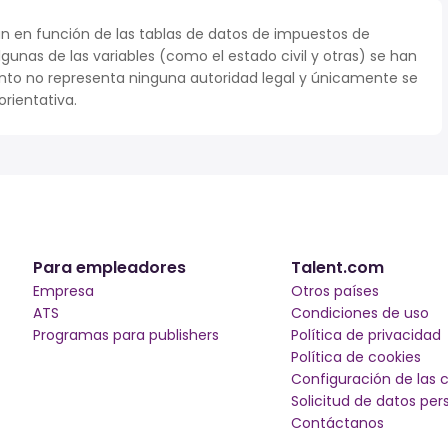
n en función de las tablas de datos de impuestos de
lgunas de las variables (como el estado civil y otras) se han
to no representa ninguna autoridad legal y únicamente se
rientativa.
Para empleadores
Talent.com
Empresa
Otros países
ATS
Condiciones de uso
Programas para publishers
Política de privacidad
Política de cookies
Configuración de las 
Solicitud de datos per
Contáctanos