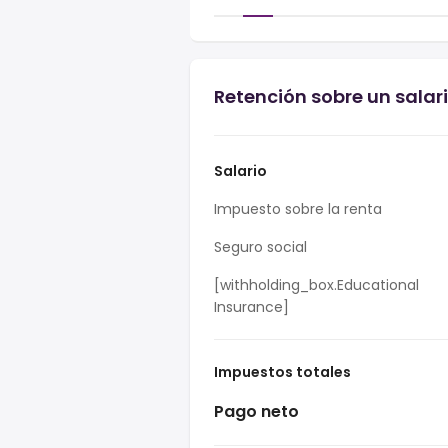
Retención sobre un salar
Salario
Impuesto sobre la renta
Seguro social
[withholding_box.Educational
Insurance]
Impuestos totales
Pago neto