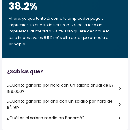
38.2
%
Ahora, ya que tanto tú como tu empleador pagáis
impuestos, lo que solía ser un 29.7% de la tasa de
impuestos, aumenta a 38.2%. Esto quiere decir que la
tasa impositiva es 8.5% más alta de lo que parecía al
principio.
¿Sabías que?
¿Cuánto ganaría por hora con un salario anual de B/.
189,000?
¿Cuánto ganaría por año con un salario por hora de
B/. 91?
¿Cuál es el salario medio en Panamá?