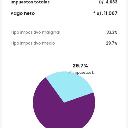
Impuestos totales
- B/. 4,683
Pago neto
* B/. 11,067
Tipo impositivo marginal
33.3%
Tipo impositivo medio
29.7%
29.7%
Impuestos totales