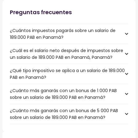
Preguntas frecuentes
¿Cuántos impuestos pagarás sobre un salario de
189.000 PAB en Panamá?
¿Cuál es el salario neto después de impuestos sobre
un salario de 189.000 PAB en Panamá, Panamá?
¿Qué tipo impositivo se aplica a un salario de 189.000
PAB en Panamá?
¿Cuánto más ganarás con un bonus de 1 000 PAB
sobre un salario de 189.000 PAB en Panamá?
¿Cuánto más ganarás con un bonus de 5 000 PAB
sobre un salario de 189.000 PAB en Panamá?