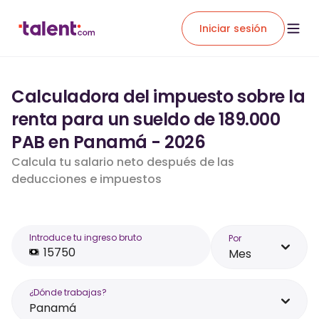
Iniciar sesión
Calculadora del impuesto sobre la
renta para un sueldo de 189.000
PAB en Panamá - 2026
Calcula tu salario neto después de las
deducciones e impuestos
Introduce tu ingreso bruto
Por
Mes
¿Dónde trabajas?
Panamá