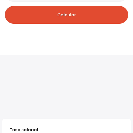
Calcular
Tasa salarial