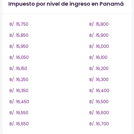
Impuesto por nivel de ingreso en Panamá
B/. 15,750
B/. 15,800
B/. 15,850
B/. 15,900
B/. 15,950
B/. 16,000
B/. 16,050
B/. 16,100
B/. 16,150
B/. 16,200
B/. 16,250
B/. 16,300
B/. 16,350
B/. 16,400
B/. 16,450
B/. 16,500
B/. 16,550
B/. 16,600
B/. 16,650
B/. 16,700