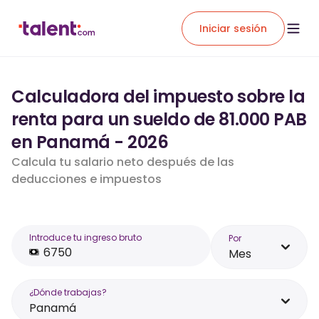
Iniciar sesión
Calculadora del impuesto sobre la
renta para un sueldo de 81.000 PAB
en Panamá - 2026
Calcula tu salario neto después de las
deducciones e impuestos
Introduce tu ingreso bruto
Por
Mes
¿Dónde trabajas?
Panamá