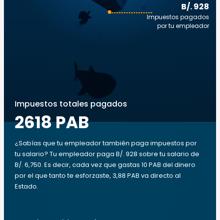
B/. 928
Impuestos pagados
por tu empleador
Impuestos totales pagados
2618 PAB
¿Sabías que tu empleador también paga impuestos por
tu salario? Tu empleador paga B/. 928 sobre tu salario de
B/. 6,750. Es decir, cada vez que gastas 10 PAB del dinero
por el que tanto te esforzaste, 3,88 PAB va directo al
Estado.