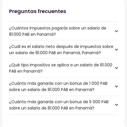
Preguntas frecuentes
¿Cuántos impuestos pagarás sobre un salario de
81.000 PAB en Panamá?
¿Cuál es el salario neto después de impuestos sobre
un salario de 81.000 PAB en Panamá, Panamá?
¿Qué tipo impositivo se aplica a un salario de 81.000
PAB en Panamá?
¿Cuánto más ganarás con un bonus de 1 000 PAB
sobre un salario de 81.000 PAB en Panamá?
¿Cuánto más ganarás con un bonus de 5 000 PAB
sobre un salario de 81.000 PAB en Panamá?