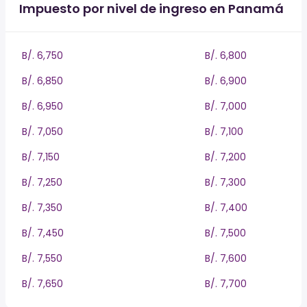
Impuesto por nivel de ingreso en Panamá
B/. 6,750
B/. 6,800
B/. 6,850
B/. 6,900
B/. 6,950
B/. 7,000
B/. 7,050
B/. 7,100
B/. 7,150
B/. 7,200
B/. 7,250
B/. 7,300
B/. 7,350
B/. 7,400
B/. 7,450
B/. 7,500
B/. 7,550
B/. 7,600
B/. 7,650
B/. 7,700