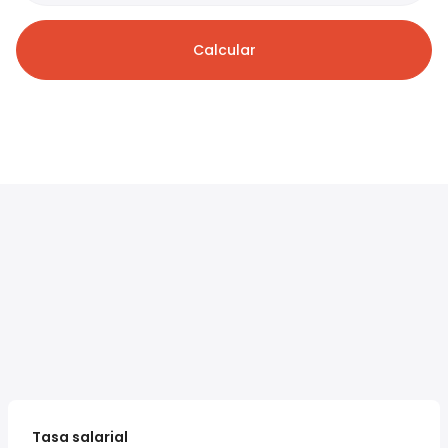
Calcular
Tasa salarial