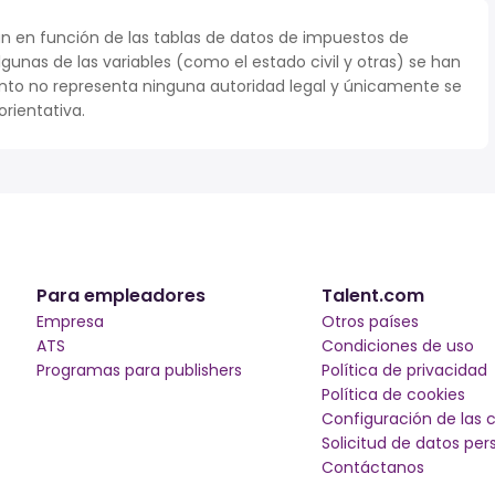
n en función de las tablas de datos de impuestos de
lgunas de las variables (como el estado civil y otras) se han
to no representa ninguna autoridad legal y únicamente se
rientativa.
Para empleadores
Talent.com
Empresa
Otros países
ATS
Condiciones de uso
Programas para publishers
Política de privacidad
Política de cookies
Configuración de las 
Solicitud de datos per
Contáctanos