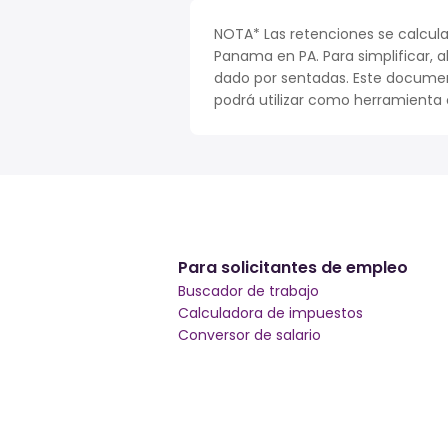
NOTA* Las retenciones se calcula
Panama en PA. Para simplificar, a
dado por sentadas. Este documen
podrá utilizar como herramienta o
Para solicitantes de empleo
Buscador de trabajo
Calculadora de impuestos
Conversor de salario