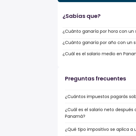
¿Sabías que?
¿Cuánto ganaría por hora con un s
¿Cuánto ganaría por año con un sa
¿Cuál es el salario medio en Pan
Preguntas frecuentes
¿Cuántos impuestos pagarás sob
¿Cuál es el salario neto después
Panamá?
¿Qué tipo impositivo se aplica a