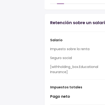
Retención sobre un sala
Salario
Impuesto sobre la renta
Seguro social
[withholding_box.Educational
Insurance]
Impuestos totales
Pago neto